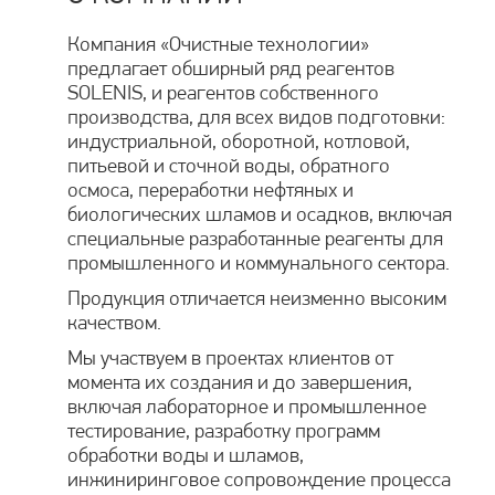
Компания «Очистные технологии»
предлагает обширный ряд реагентов
SOLENIS, и реагентов собственного
производства, для всех видов подготовки:
индустриальной, оборотной, котловой,
питьевой и сточной воды, обратного
осмоса, переработки нефтяных и
биологических шламов и осадков, включая
специальные разработанные реагенты для
промышленного и коммунального сектора.
Продукция отличается неизменно высоким
качеством.
Мы участвуем в проектах клиентов от
момента их создания и до завершения,
включая лабораторное и промышленное
тестирование, разработку программ
обработки воды и шламов,
инжиниринговое сопровождение процесса