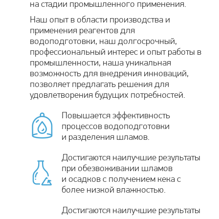
на стадии промышленного применения.
Наш опыт в области производства и
применения реагентов для
водоподготовки, наш долгосрочный,
профессиональный интерес и опыт работы в
промышленности, наша уникальная
возможность для внедрения инноваций,
позволяет предлагать решения для
удовлетворения будущих потребностей.
Повышается эффективность
процессов водоподготовки
и разделения шламов.
Достигаются наилучшие результаты
при обезвоживании шламов
и осадков с получением кека с
более низкой влажностью.
Достигаются наилучшие результаты