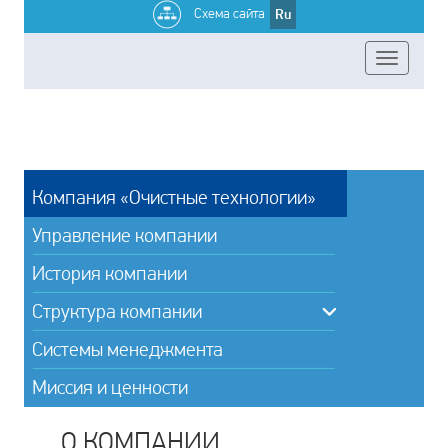
Схема сайта
Ru
Компания «Очистные технологии»
Управление компании
История компании
Структура компании
Системы менеджмента
Миссия и ценности
О КОМПАНИИ