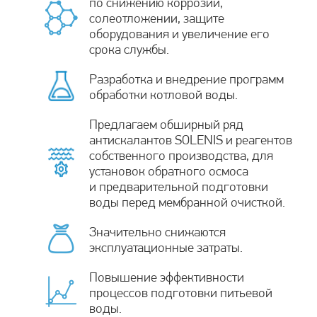
по снижению коррозии,
солеотложении, защите
оборудования и увеличение его
срока службы.
Разработка и внедрение программ
обработки котловой воды.
Предлагаем обширный ряд
антискалантов SOLENIS и реагентов
собственного производства, для
установок обратного осмоса
и предварительной подготовки
воды перед мембранной очисткой.
Значительно снижаются
эксплуатационные затраты.
Повышение эффективности
процессов подготовки питьевой
воды.