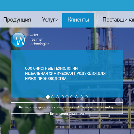
Продукция
Услуги
Клиенты
Поставщика
ООО ОЧИСТНЫЕ ТЕХНОЛОГИИ
ИДЕАЛЬНАЯ ХИМИЧЕСКАЯ ПРОДУКЦИЯ ДЛЯ
НУЖД ПРОИЗВОДСТВА