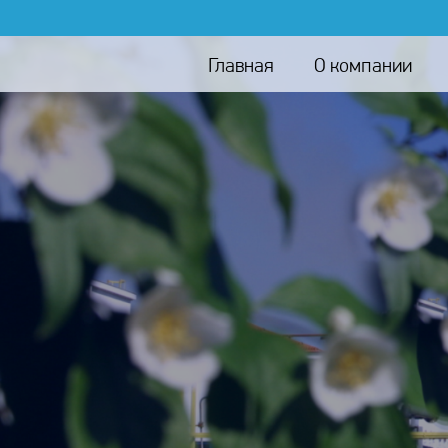
Главная
О компании