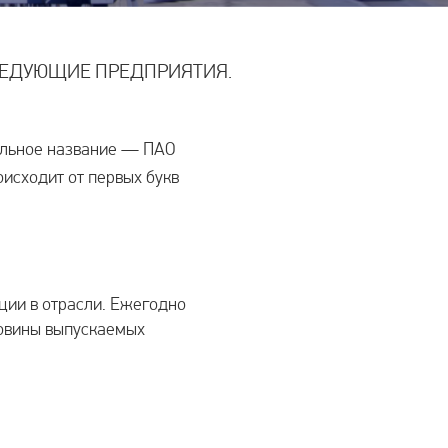
ЛЕДУЮЩИЕ ПРЕДПРИЯТИЯ.
альное название — ПАО
исходит от первых букв
ции в отрасли. Ежегодно
ловины выпускаемых