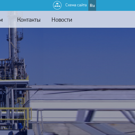
Схема сайта
Ru
м
Контакты
Новости