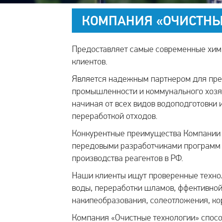
КОМПАНИЯ «ОЧИСТНЫ
Предоставляет самые современные хим
клиентов.
Является надежным партнером для пре
промышленности и коммунального хозяй
начиная от всех видов водоподготовки 
переработкой отходов.
Конкурентные преимущества Компании д
передовыми разработчиками программ 
производства реагентов в РФ.
Наши клиенты ищут проверенные техно
воды, переработки шламов, ффективно
накипеобразования, солеотложения, ко
Компания «Очистные технологии» спосо