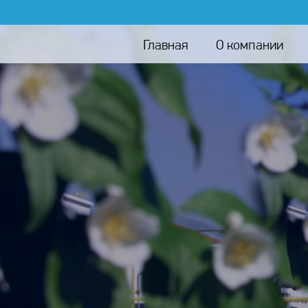
Главная
О компании