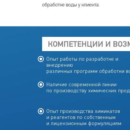
обработке воды у клиента.
КОМПЕТЕНЦИИ И ВО
Опыт работы по разработке и
внедрению
различных программ обработки в
Наличие современной линии
по производству химических прод
Опыт производства химикатов
и реагентов по собственным
и лицензионным формуляциям