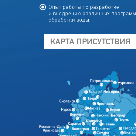
Опыт работы по разработке
и внедрению различных програм
обработки воды.
КАРТА ПРИСУТСТВИЯ