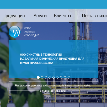
Продукция
Услуги
Клиенты
Поставщика
ООО ОЧИСТНЫЕ ТЕХНОЛОГИИ
ИДЕАЛЬНАЯ ХИМИЧЕСКАЯ ПРОДУКЦИЯ ДЛЯ
НУЖД ПРОИЗВОДСТВА