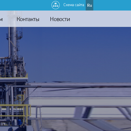
Схема сайта
Ru
м
Контакты
Новости