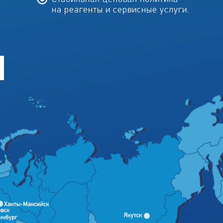
на реагенты и сервисные услуги.
м